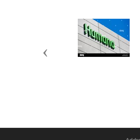
Previous