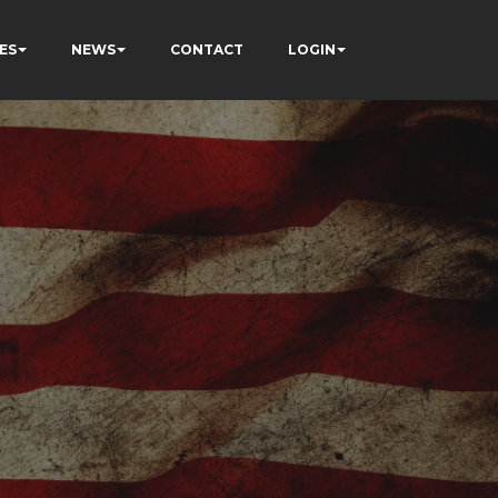
ES
NEWS
CONTACT
LOGIN